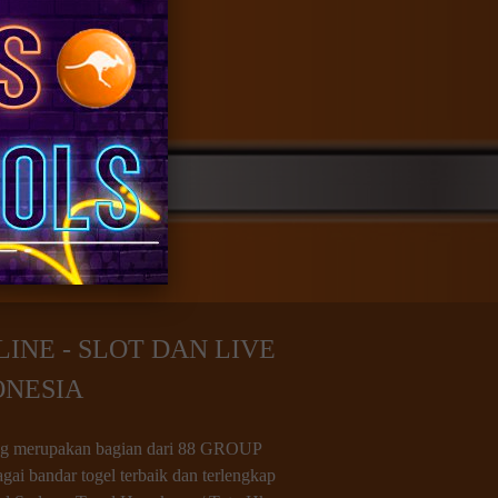
 BANK
INE - SLOT DAN LIVE
ONESIA
yang merupakan bagian dari 88 GROUP
i bandar togel terbaik dan terlengkap