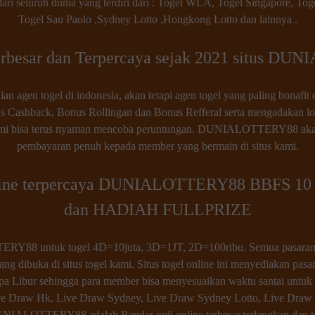
ari seluruh dunia yang terdiri dari : Togel WLA, Togel Singapore, To
Togel Sau Paolo ,Sydney Lotto ,Hongkong Lotto dan lainnya .
erbesar dan Terpercaya sejak 2021 situs D
n agen togel di indonesia, akan tetapi agen togel yang paling bonafi
 Cashback, Bonus Rollingan dan Bonus Refferal serta mengadakan lo
kami bisa terus nyaman mencoba peruntungan. DUNIALOTTERY88 akan
pembayaran penuh kepada member yang bermain di situs kami.
online terpercaya DUNIALOTTERY88 BBFS 10 D
dan HADIAH FULLPRIZE
88 untuk togel 4D=10juta, 3D=1JT, 2D=100ribu. Semua pasaran toge
g dibuka di situs togel kami. Situs togel online ini menyediakan pasar
a Libur sehingga para member bisa menyesuaikan waktu santai untuk b
e Draw Hk, Live Draw Sydney, Live Draw Sydney Lotto, Live Draw
UNIALOTTERY88 adalah Bandar judi online terbesar,terlengkap dan t